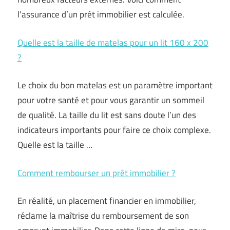
l’assurance d’un prêt immobilier est calculée.
Quelle est la taille de matelas pour un lit 160 x 200
?
Le choix du bon matelas est un paramètre important
pour votre santé et pour vous garantir un sommeil
de qualité. La taille du lit est sans doute l’un des
indicateurs importants pour faire ce choix complexe.
Quelle est la taille …
Comment rembourser un prêt immobilier ?
En réalité, un placement financier en immobilier,
réclame la maîtrise du remboursement de son