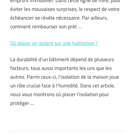
emprunt immobilier. Dans cette ligne de mire, pour
éviter les mauvaises surprises, le respect de votre
échéancier se révèle nécessaire. Par ailleurs,
comment rembourser son prêt …
Où placer un isolant sur une habitation ?
La durabilité d’un bâtiment dépend de plusieurs
facteurs, tous aussi importants les uns que les
autres. Parmi ceux-ci, l’isolation de la maison joue
un rôle crucial face à l’humidité. Dans cet article,
nous vous montrons où placer l’isolation pour
protéger …