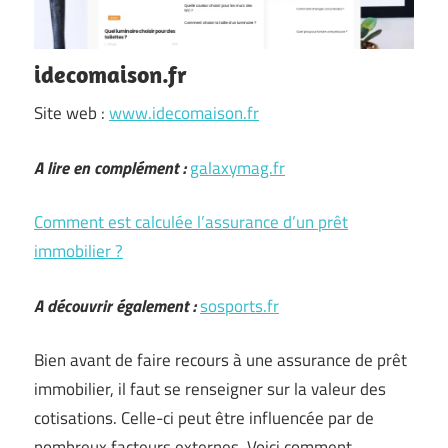
idecomaison.fr
Site web :
www.idecomaison.fr
A lire en complément :
galaxymag.fr
Comment est calculée l’assurance d’un prêt
immobilier ?
A découvrir également :
sosports.fr
Bien avant de faire recours à une assurance de prêt
immobilier, il faut se renseigner sur la valeur des
cotisations. Celle-ci peut être influencée par de
nombreux facteurs externes. Voici comment