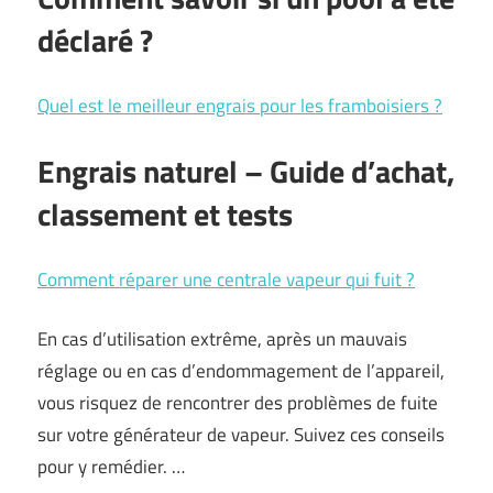
déclaré ?
Quel est le meilleur engrais pour les framboisiers ?
Engrais naturel – Guide d’achat,
classement et tests
Comment réparer une centrale vapeur qui fuit ?
En cas d’utilisation extrême, après un mauvais
réglage ou en cas d’endommagement de l’appareil,
vous risquez de rencontrer des problèmes de fuite
sur votre générateur de vapeur. Suivez ces conseils
pour y remédier. …